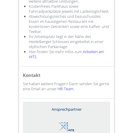
weitere attraktive Leistungen.
Kostenfreies Parkhaus sowie
Fahrradparkplätze jeweils mit Lademöglichkeit.
Abwechslungsreiches und bezuschusstes
Essen im hauseigenen Restaurant mit
kostenlosen Getränken sowie eine Kaffee- und
Teebar.
Ihr Arbeitsplatz liegt in der Nähe des
Heidelberger Schlosses eingebettet in einer
idyllischen Parkanlage
Hier finden Sie mehr Infos zum
Arbeiten am
HITS
Kontakt
Sie haben weitere Fragen? Dann senden Sie gerne
eine Email an unser
HR-Team.
Ansprechpartner